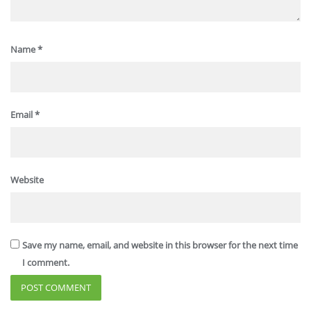
Name
*
Email
*
Website
Save my name, email, and website in this browser for the next time
I comment.