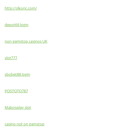
http://slkoric.com/
depot69 login
non gamstop casinos UK
slot777
sbobet88 login
POSTOTO787
Mabosplay slot
casino not on gamstop