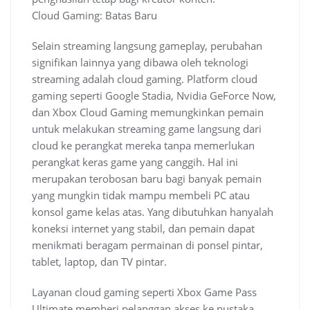
Cloud Gaming: Batas Baru
Selain streaming langsung gameplay, perubahan
signifikan lainnya yang dibawa oleh teknologi
streaming adalah cloud gaming. Platform cloud
gaming seperti Google Stadia, Nvidia GeForce Now,
dan Xbox Cloud Gaming memungkinkan pemain
untuk melakukan streaming game langsung dari
cloud ke perangkat mereka tanpa memerlukan
perangkat keras game yang canggih. Hal ini
merupakan terobosan baru bagi banyak pemain
yang mungkin tidak mampu membeli PC atau
konsol game kelas atas. Yang dibutuhkan hanyalah
koneksi internet yang stabil, dan pemain dapat
menikmati beragam permainan di ponsel pintar,
tablet, laptop, dan TV pintar.
Layanan cloud gaming seperti Xbox Game Pass
Ultimate memberi pelanggan akses ke pustaka