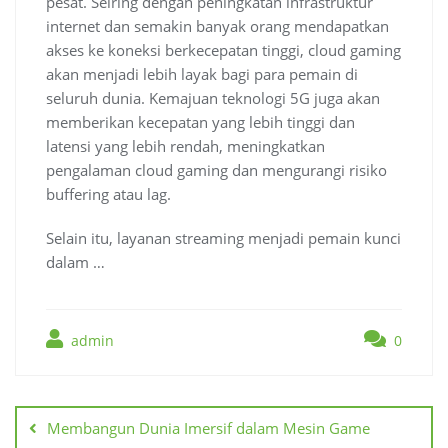
pesat. Seiring dengan peningkatan infrastruktur
internet dan semakin banyak orang mendapatkan
akses ke koneksi berkecepatan tinggi, cloud gaming
akan menjadi lebih layak bagi para pemain di
seluruh dunia. Kemajuan teknologi 5G juga akan
memberikan kecepatan yang lebih tinggi dan
latensi yang lebih rendah, meningkatkan
pengalaman cloud gaming dan mengurangi risiko
buffering atau lag.
Selain itu, layanan streaming menjadi pemain kunci
dalam …
admin
0
Post
navigation
Membangun Dunia Imersif dalam Mesin Game