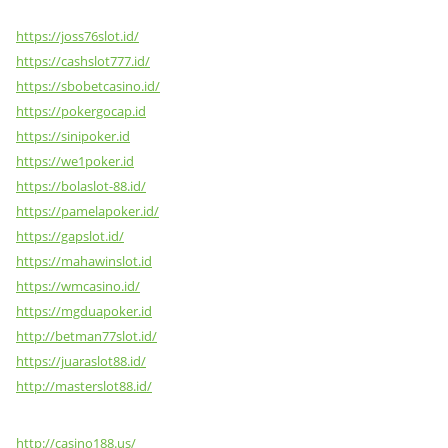
https://joss76slot.id/
https://cashslot777.id/
https://sbobetcasino.id/
https://pokergocap.id
https://sinipoker.id
https://we1poker.id
https://bolaslot-88.id/
https://pamelapoker.id/
https://gapslot.id/
https://mahawinslot.id
https://wmcasino.id/
https://mgduapoker.id
http://betman77slot.id/
https://juaraslot88.id/
http://masterslot88.id/
http://casino188.us/