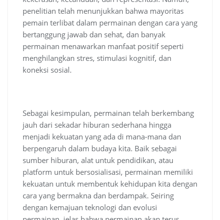
penelitian telah menunjukkan bahwa mayoritas
pemain terlibat dalam permainan dengan cara yang
bertanggung jawab dan sehat, dan banyak
permainan menawarkan manfaat positif seperti
menghilangkan stres, stimulasi kognitif, dan
koneksi sosial.
Sebagai kesimpulan, permainan telah berkembang
jauh dari sekadar hiburan sederhana hingga
menjadi kekuatan yang ada di mana-mana dan
berpengaruh dalam budaya kita. Baik sebagai
sumber hiburan, alat untuk pendidikan, atau
platform untuk bersosialisasi, permainan memiliki
kekuatan untuk membentuk kehidupan kita dengan
cara yang bermakna dan berdampak. Seiring
dengan kemajuan teknologi dan evolusi
permainan, jelas bahwa permainan akan terus