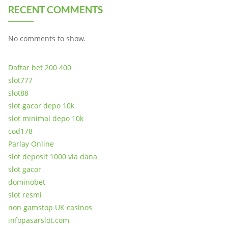
RECENT COMMENTS
No comments to show.
Daftar bet 200 400
slot777
slot88
slot gacor depo 10k
slot minimal depo 10k
cod178
Parlay Online
slot deposit 1000 via dana
slot gacor
dominobet
slot resmi
non gamstop UK casinos
infopasarslot.com