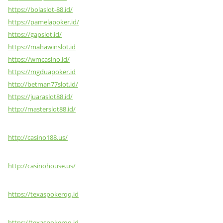
https://bolaslot-88.id/
https://pamelapoker.id/
https://gapslot.id/
https://mahawinslot.id
https://wmcasino.id/
https://mgduapoker.id
http://betman77slot.id/
https://juaraslot88.id/
http://masterslot88.id/
http://casino188.us/
http://casinohouse.us/
https://texaspokerqq.id
https://texaspokerqq.id