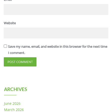
Website
Save my name, email, and website in this browser for the next time
I comment.
ARCHIVES
June 2026
March 2026