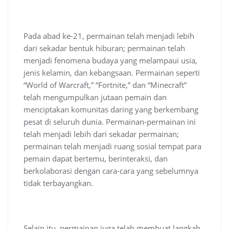
Pada abad ke-21, permainan telah menjadi lebih
dari sekadar bentuk hiburan; permainan telah
menjadi fenomena budaya yang melampaui usia,
jenis kelamin, dan kebangsaan. Permainan seperti
“World of Warcraft,” “Fortnite,” dan “Minecraft”
telah mengumpulkan jutaan pemain dan
menciptakan komunitas daring yang berkembang
pesat di seluruh dunia. Permainan-permainan ini
telah menjadi lebih dari sekadar permainan;
permainan telah menjadi ruang sosial tempat para
pemain dapat bertemu, berinteraksi, dan
berkolaborasi dengan cara-cara yang sebelumnya
tidak terbayangkan.
Selain itu, permainan juga telah membuat langkah