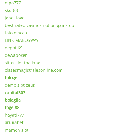
mpo777
skor88
jebol togel
best rated casinos not on gamstop
toto macau
LINK MABOSWAY
depot 69
dewapoker
situs slot thailand
clasesmagistralesonline.com
totogel
demo slot zeus
capital303
bolagila
togel88
hayati777
arunabet
mamen slot